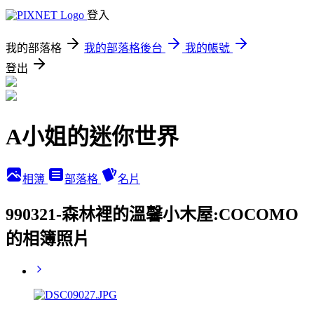
登入
我的部落格
我的部落格後台
我的帳號
登出
A小姐的迷你世界
相簿
部落格
名片
990321-森林裡的溫馨小木屋:COCOMO
的相簿照片