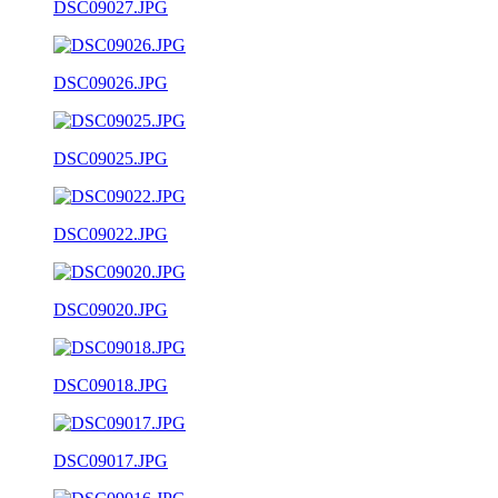
DSC09027.JPG
DSC09026.JPG
DSC09025.JPG
DSC09022.JPG
DSC09020.JPG
DSC09018.JPG
DSC09017.JPG