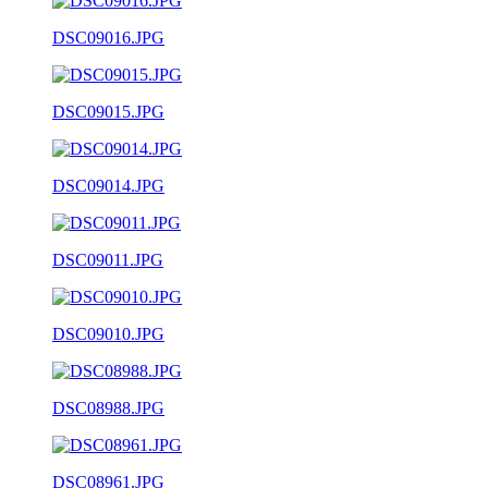
DSC09016.JPG
DSC09015.JPG
DSC09014.JPG
DSC09011.JPG
DSC09010.JPG
DSC08988.JPG
DSC08961.JPG