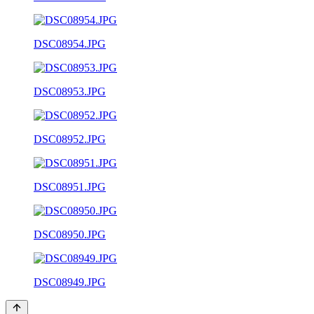
DSC08954.JPG
DSC08953.JPG
DSC08952.JPG
DSC08951.JPG
DSC08950.JPG
DSC08949.JPG