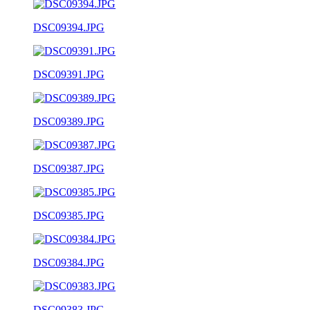
DSC09394.JPG
DSC09391.JPG
DSC09389.JPG
DSC09387.JPG
DSC09385.JPG
DSC09384.JPG
DSC09383.JPG