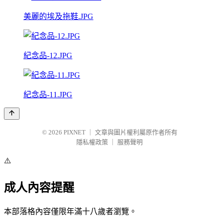
美麗的埃及拖鞋.JPG
紀念品-12.JPG
紀念品-11.JPG
© 2026
PIXNET
｜
文章與圖片權利屬原作者所有
隱私權政策
｜
服務聲明
⚠️
成人內容提醒
本部落格內容僅限年滿十八歲者瀏覽。