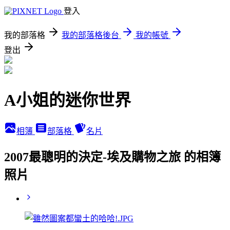
登入
我的部落格
我的部落格後台
我的帳號
登出
A小姐的迷你世界
相簿
部落格
名片
2007最聰明的決定-埃及購物之旅 的相簿
照片