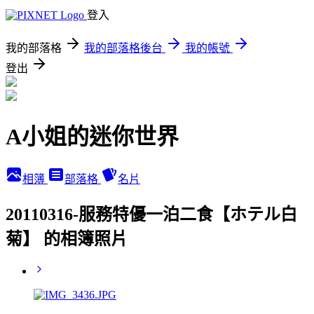
登入
我的部落格
我的部落格後台
我的帳號
登出
A小姐的迷你世界
相簿
部落格
名片
20110316-服務特優一泊二食【ホテル白
菊】 的相簿照片