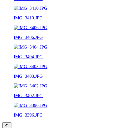
IMG_3410.JPG
IMG_3406.JPG
IMG_3404.JPG
IMG_3403.JPG
IMG_3402.JPG
IMG_3396.JPG