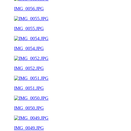
IMG_0056.JPG
IMG_0055.JPG
IMG_0054.JPG
IMG_0052.JPG
IMG_0051.JPG
IMG_0050.JPG
IMG_0049.JPG