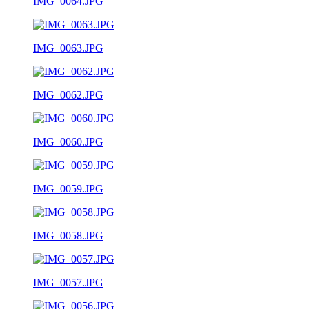
IMG_0064.JPG
IMG_0063.JPG
IMG_0062.JPG
IMG_0060.JPG
IMG_0059.JPG
IMG_0058.JPG
IMG_0057.JPG