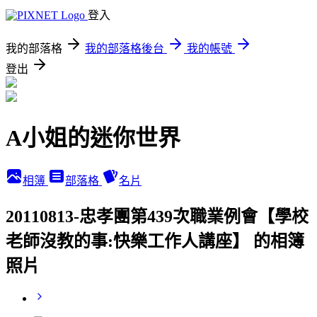
登入
我的部落格
我的部落格後台
我的帳號
登出
A小姐的迷你世界
相簿
部落格
名片
20110813-忠孝團第439次職業例會【學校
老師沒教的事:快樂工作人講座】 的相簿
照片