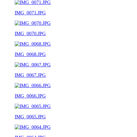
IMG_0071.JPG
IMG_0070.JPG
IMG_0068.JPG
IMG_0067.JPG
IMG_0066.JPG
IMG_0065.JPG