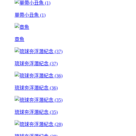
單帶小丑魚 (1)
章魚
琉球夯浮潛紀念 (37)
琉球夯浮潛紀念 (36)
琉球夯浮潛紀念 (35)