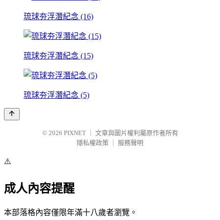
琉球夯浮潛紀念 (16)
琉球夯浮潛紀念 (15)
琉球夯浮潛紀念 (5)
© 2026
PIXNET
｜
文章與圖片權利屬原作者所有
隱私權政策
｜
服務聲明
⚠️
成人內容提醒
本部落格內容僅限年滿十八歲者瀏覽。