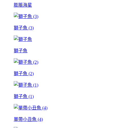
膨脹海星
獅子魚 (3)
獅子魚
獅子魚 (2)
獅子魚 (1)
單帶小丑魚 (4)