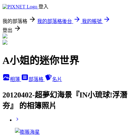
登入
我的部落格
我的部落格後台
我的帳號
登出
A小姐的迷你世界
相簿
部落格
名片
20120402-超夢幻海景『IN小琉球!浮潛
夯』 的相簿照片