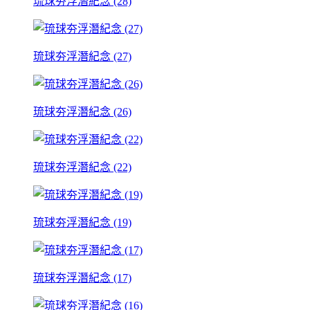
琉球夯浮潛紀念 (28)
琉球夯浮潛紀念 (27)
琉球夯浮潛紀念 (26)
琉球夯浮潛紀念 (22)
琉球夯浮潛紀念 (19)
琉球夯浮潛紀念 (17)