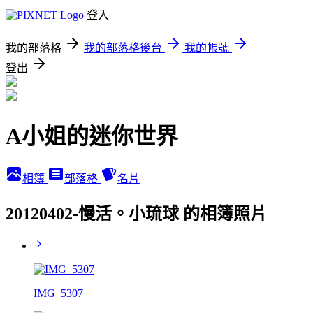
登入
我的部落格
我的部落格後台
我的帳號
登出
A小姐的迷你世界
相簿
部落格
名片
20120402-慢活。小琉球 的相簿照片
IMG_5307