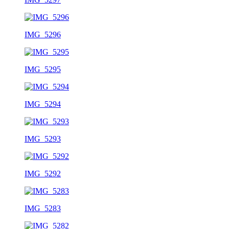
IMG_5296
IMG_5295
IMG_5294
IMG_5293
IMG_5292
IMG_5283