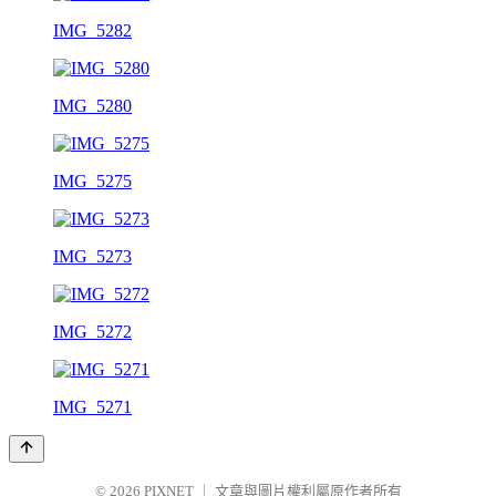
IMG_5282
IMG_5280
IMG_5275
IMG_5273
IMG_5272
IMG_5271
© 2026
PIXNET
｜
文章與圖片權利屬原作者所有