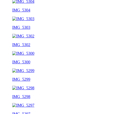
IMG_5304
IMG_5303
IMG_5302
IMG_5300
IMG_5299
IMG_5298
IMG_5297