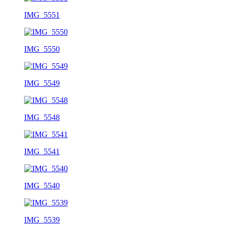
IMG_5551
IMG_5550
IMG_5549
IMG_5548
IMG_5541
IMG_5540
IMG_5539