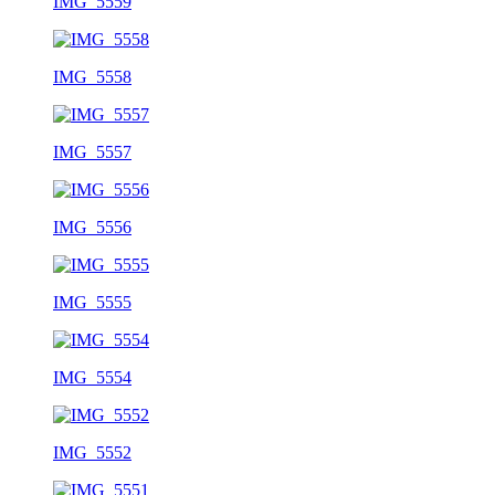
IMG_5559
IMG_5558
IMG_5557
IMG_5556
IMG_5555
IMG_5554
IMG_5552