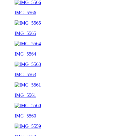
IMG_5566
IMG_5565
IMG_5564
IMG_5563
IMG_5561
IMG_5560