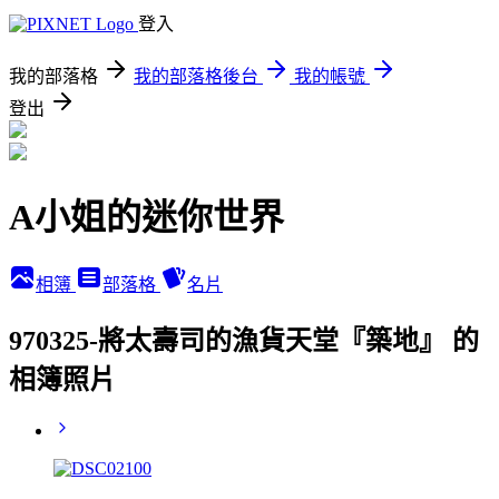
登入
我的部落格
我的部落格後台
我的帳號
登出
A小姐的迷你世界
相簿
部落格
名片
970325-將太壽司的漁貨天堂『築地』 的
相簿照片