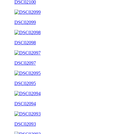
DSC02100
DSC02099
DSC02098
DSC02097
DSC02095
DSC02094
DSC02093