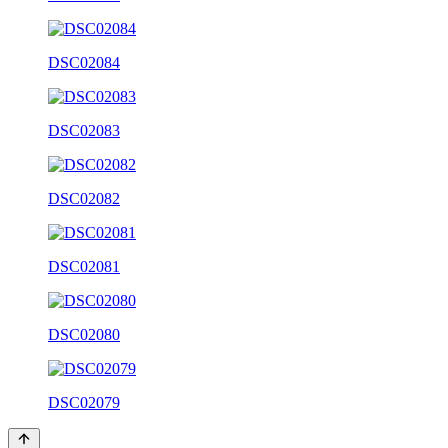
DSC02084
DSC02083
DSC02082
DSC02081
DSC02080
DSC02079