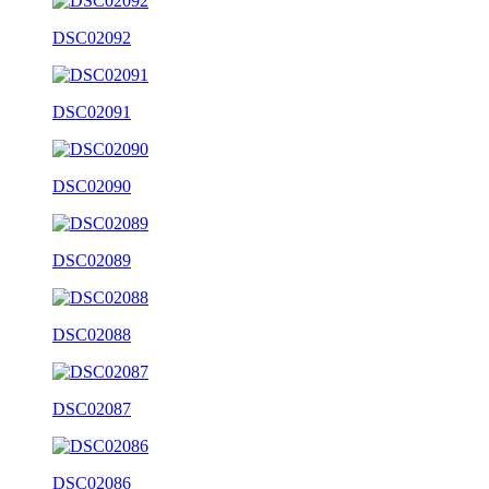
DSC02092
DSC02091
DSC02090
DSC02089
DSC02088
DSC02087
DSC02086