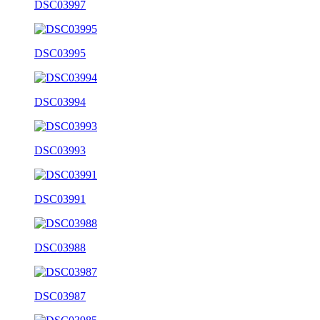
DSC03997
DSC03995
DSC03994
DSC03993
DSC03991
DSC03988
DSC03987