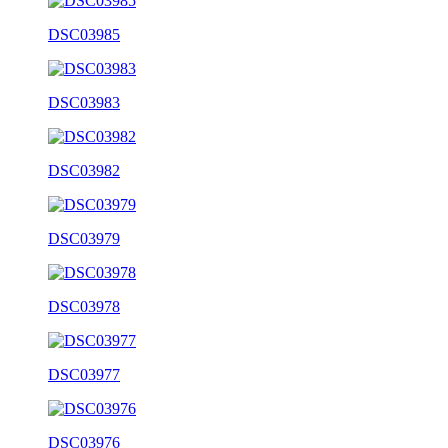
DSC03985
DSC03983
DSC03982
DSC03979
DSC03978
DSC03977
DSC03976