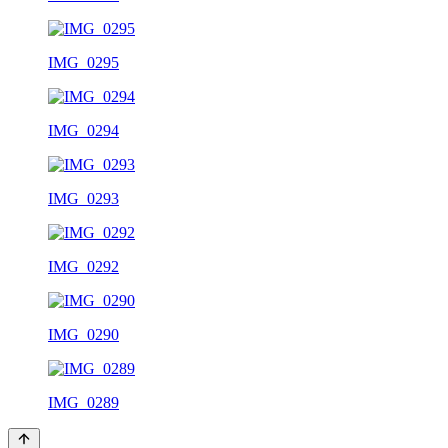
IMG_0295
IMG_0294
IMG_0293
IMG_0292
IMG_0290
IMG_0289