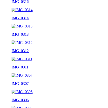
IMG_0316
IMG_0314
IMG_0313
IMG_0312
IMG_0311
IMG_0307
IMG_0306