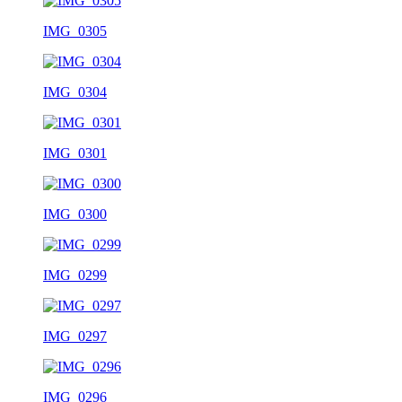
IMG_0305
IMG_0304
IMG_0301
IMG_0300
IMG_0299
IMG_0297
IMG_0296