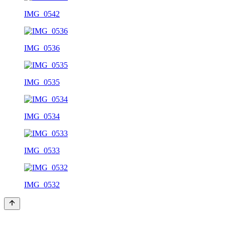
IMG_0542
IMG_0536
IMG_0535
IMG_0534
IMG_0533
IMG_0532