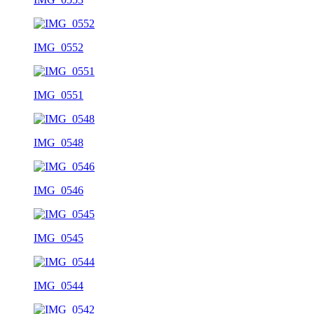
IMG_0552
IMG_0551
IMG_0548
IMG_0546
IMG_0545
IMG_0544