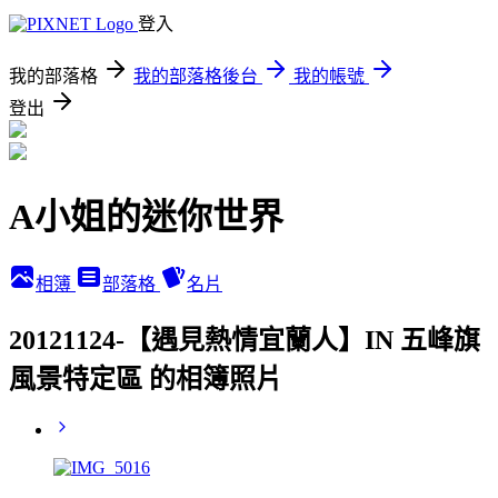
登入
我的部落格
我的部落格後台
我的帳號
登出
A小姐的迷你世界
相簿
部落格
名片
20121124-【遇見熱情宜蘭人】IN 五峰旗
風景特定區 的相簿照片