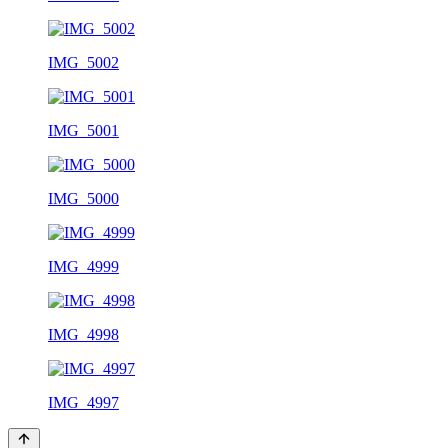
IMG_5002
IMG_5001
IMG_5000
IMG_4999
IMG_4998
IMG_4997