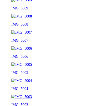
IMG_5009
IMG_5008
IMG_5007
IMG_5006
IMG_5005
IMG_5004
IMG_5003