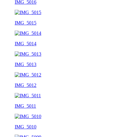
IMG_5016
IMG_5015
IMG_5014
IMG_5013
IMG_5012
IMG_5011
IMG_5010