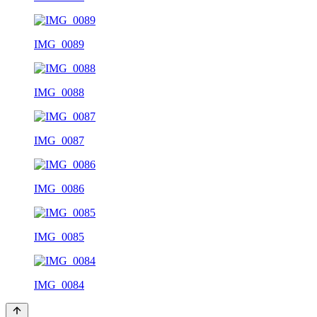
IMG_0089
IMG_0088
IMG_0087
IMG_0086
IMG_0085
IMG_0084