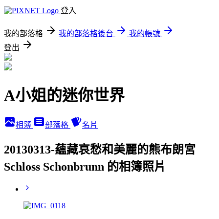
登入
我的部落格
我的部落格後台
我的帳號
登出
A小姐的迷你世界
相簿
部落格
名片
20130313-蘊藏哀愁和美麗的熊布朗宮
Schloss Schonbrunn 的相簿照片