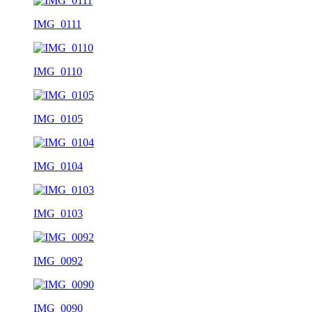
IMG_0111
IMG_0110
IMG_0105
IMG_0104
IMG_0103
IMG_0092
IMG_0090