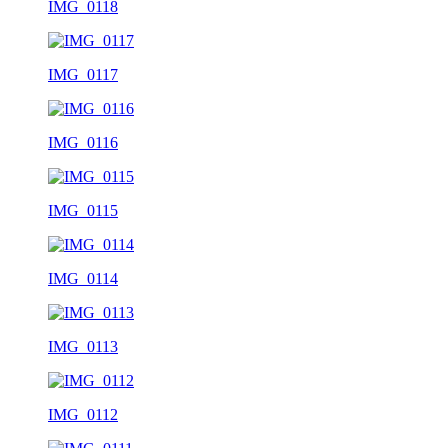
IMG_0118
IMG_0117
IMG_0116
IMG_0115
IMG_0114
IMG_0113
IMG_0112