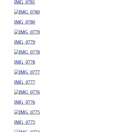
IMG_0781
IMG_0780
IMG_0779
IMG_0778
IMG_0777
IMG_0776
IMG_0775