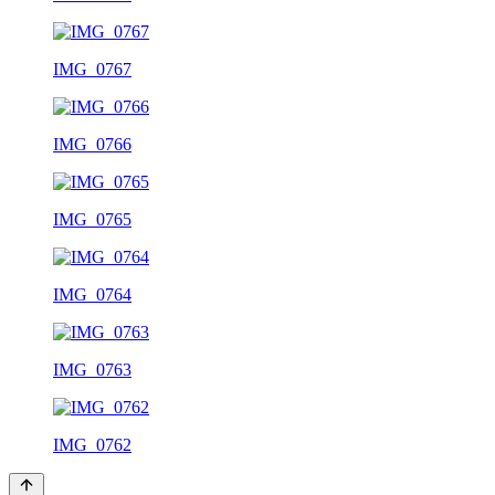
IMG_0767
IMG_0766
IMG_0765
IMG_0764
IMG_0763
IMG_0762