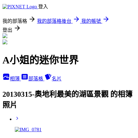
登入
我的部落格
我的部落格後台
我的帳號
登出
A小姐的迷你世界
相簿
部落格
名片
20130315-奧地利最美的湖區景觀 的相簿
照片