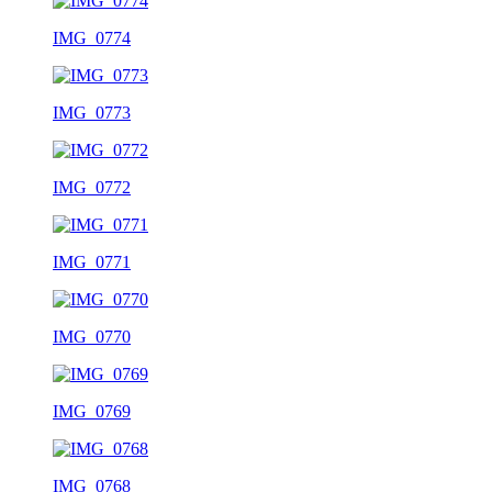
IMG_0774
IMG_0773
IMG_0772
IMG_0771
IMG_0770
IMG_0769
IMG_0768