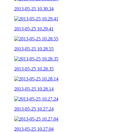
2013-05-25 10.30.34
2013-05-25 10.29.41
2013-05-25 10.28.55
2013-05-25 10.28.35
2013-05-25 10.28.14
2013-05-25 10.27.24
2013-05-25 10.27.04