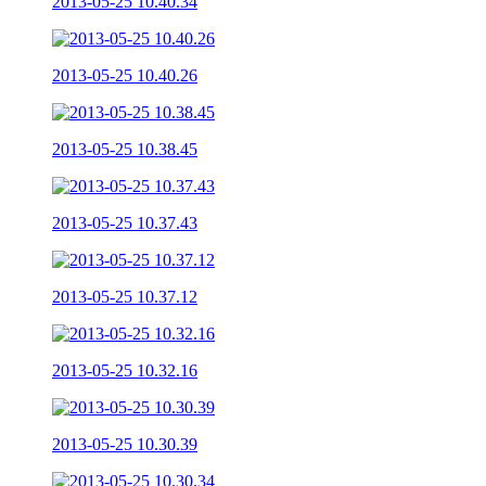
2013-05-25 10.40.34
2013-05-25 10.40.26
2013-05-25 10.38.45
2013-05-25 10.37.43
2013-05-25 10.37.12
2013-05-25 10.32.16
2013-05-25 10.30.39