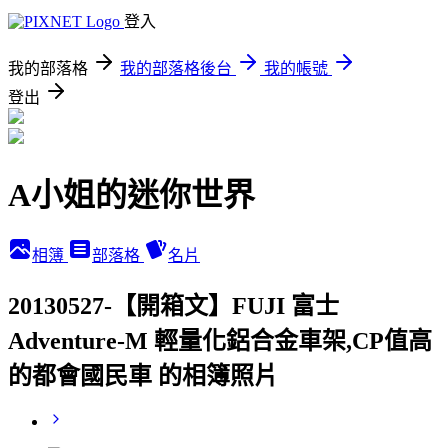
登入
我的部落格
我的部落格後台
我的帳號
登出
A小姐的迷你世界
相簿
部落格
名片
20130527-【開箱文】FUJI 富士
Adventure-M 輕量化鋁合金車架,CP值高
的都會國民車 的相簿照片