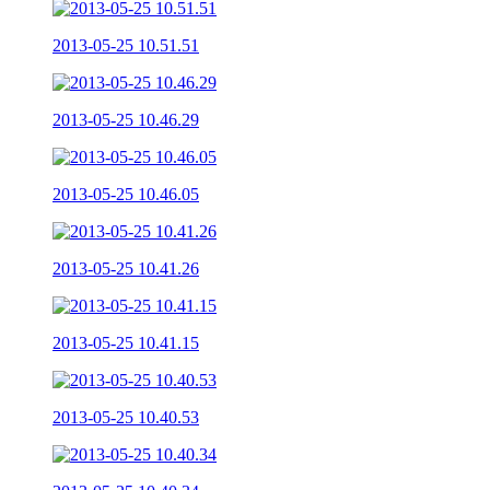
2013-05-25 10.51.51
2013-05-25 10.46.29
2013-05-25 10.46.05
2013-05-25 10.41.26
2013-05-25 10.41.15
2013-05-25 10.40.53