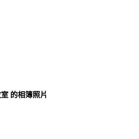
Y教室 的相簿照片