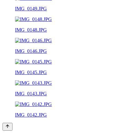
IMG_0149.JPG
IMG_0148.JPG
IMG_0146.JPG
IMG_0145.JPG
IMG_0143.JPG
IMG_0142.JPG