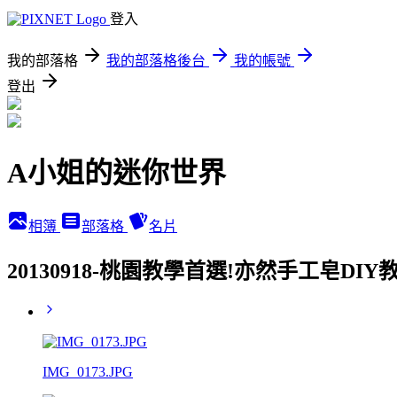
登入
我的部落格
我的部落格後台
我的帳號
登出
A小姐的迷你世界
相簿
部落格
名片
20130918-桃園教學首選!亦然手工皂DI
IMG_0173.JPG