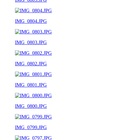
IMG_0804.JPG
IMG_0803.JPG
IMG_0802.JPG
IMG_0801.JPG
IMG_0800.JPG
IMG_0799.JPG