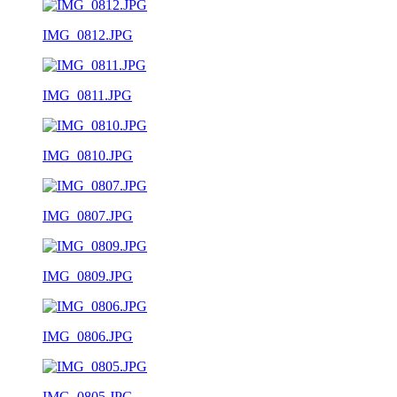
IMG_0812.JPG
IMG_0811.JPG
IMG_0810.JPG
IMG_0807.JPG
IMG_0809.JPG
IMG_0806.JPG
IMG_0805.JPG