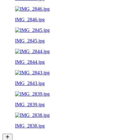
IMG_2846.jpg
IMG_2845.jpg
IMG_2844.jpg
IMG_2843.jpg
IMG_2839.jpg
IMG_2838.jpg