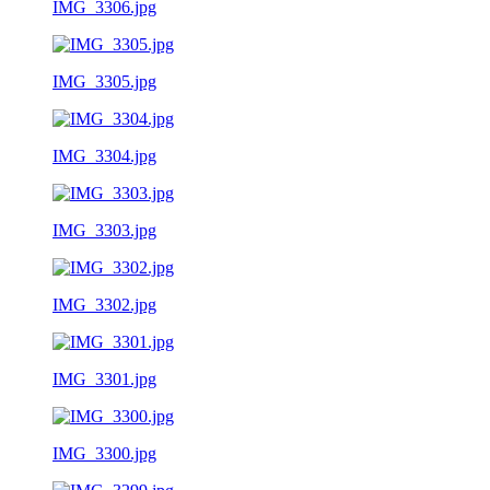
IMG_3306.jpg
IMG_3305.jpg
IMG_3304.jpg
IMG_3303.jpg
IMG_3302.jpg
IMG_3301.jpg
IMG_3300.jpg