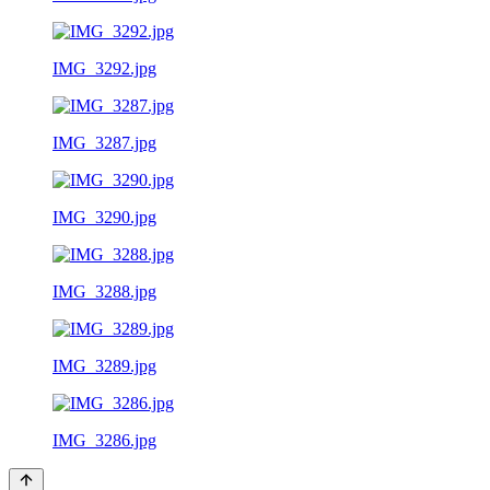
IMG_3292.jpg
IMG_3287.jpg
IMG_3290.jpg
IMG_3288.jpg
IMG_3289.jpg
IMG_3286.jpg