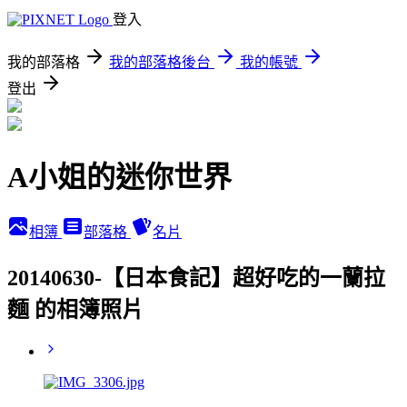
登入
我的部落格
我的部落格後台
我的帳號
登出
A小姐的迷你世界
相簿
部落格
名片
20140630-【日本食記】超好吃的一蘭拉
麵 的相簿照片