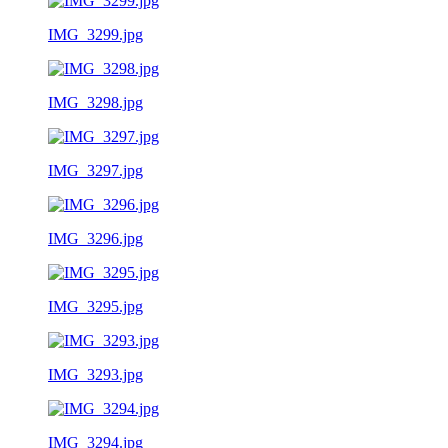
IMG_3299.jpg
IMG_3298.jpg
IMG_3297.jpg
IMG_3296.jpg
IMG_3295.jpg
IMG_3293.jpg
IMG_3294.jpg