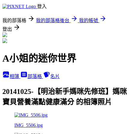
登入
我的部落格
我的部落格後台
我的帳號
登出
A小姐的迷你世界
相簿
部落格
名片
20141025-【明治新手媽咪先修班】媽咪
寶貝營養滿點健康滿分 的相簿照片
IMG_5506.jpg