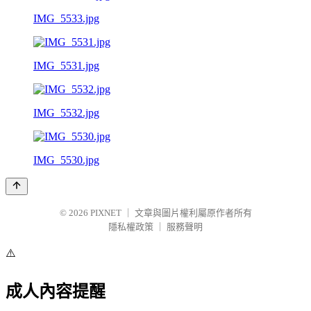
IMG_5533.jpg
IMG_5531.jpg
IMG_5532.jpg
IMG_5530.jpg
© 2026
PIXNET
｜
文章與圖片權利屬原作者所有
隱私權政策
｜
服務聲明
⚠️
成人內容提醒