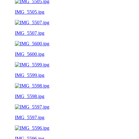
IMG_5505.jpg
IMG_5507.jpg
IMG_5600.jpg
IMG_5599.jpg
IMG_5598.jpg
IMG_5597.jpg
IMG_5596.jpg