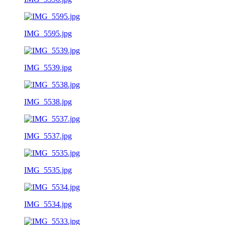
IMG_5595.jpg
IMG_5539.jpg
IMG_5538.jpg
IMG_5537.jpg
IMG_5535.jpg
IMG_5534.jpg