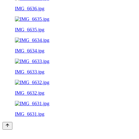
IMG_6636.jpg
IMG_6635.jpg
IMG_6634.jpg
IMG_6633.jpg
IMG_6632.jpg
IMG_6631.jpg