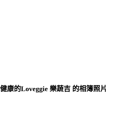
健康的Loveggie 樂蔬吉 的相簿照片