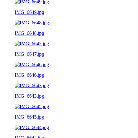
IMG_6649.jpg
IMG_6648.jpg
IMG_6647.jpg
IMG_6646.jpg
IMG_6643.jpg
IMG_6645.jpg
IMG_6644.jpg