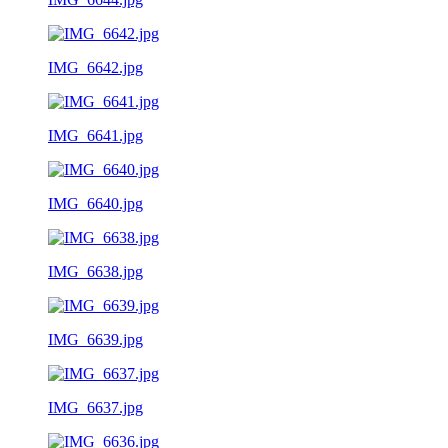
IMG_6642.jpg
IMG_6641.jpg
IMG_6640.jpg
IMG_6638.jpg
IMG_6639.jpg
IMG_6637.jpg