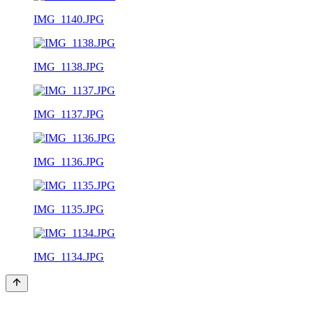
IMG_1140.JPG
IMG_1138.JPG
IMG_1137.JPG
IMG_1136.JPG
IMG_1135.JPG
IMG_1134.JPG