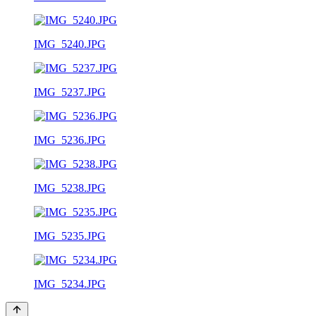
IMG_5240.JPG
IMG_5237.JPG
IMG_5236.JPG
IMG_5238.JPG
IMG_5235.JPG
IMG_5234.JPG