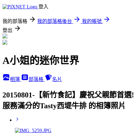
登入
我的部落格
我的部落格後台
我的帳號
登出
A小姐的迷你世界
相簿
部落格
名片
20150801-【新竹食記】慶祝父親節首選!
服務滿分的Tasty西堤牛排 的相簿照片