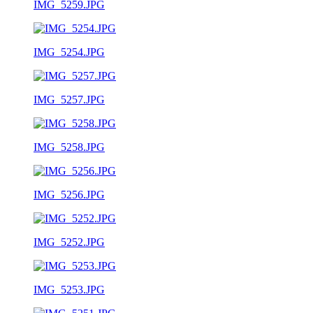
IMG_5259.JPG
IMG_5254.JPG
IMG_5257.JPG
IMG_5258.JPG
IMG_5256.JPG
IMG_5252.JPG
IMG_5253.JPG