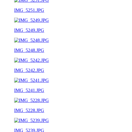
IMG_5251.JPG
IMG_5249.JPG
IMG_5248.JPG
IMG_5242.JPG
IMG_5241.JPG
IMG_5228.JPG
IMG_5239.JPG