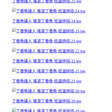
丁香魚達人 搖滾丁香魚,低溫烘培-25.jpg
丁香魚達人 搖滾丁香魚,低溫烘培-24.jpg
丁香魚達人 搖滾丁香魚,低溫烘培-23.jpg
丁香魚達人 搖滾丁香魚,低溫烘培-22.jpg
丁香魚達人 搖滾丁香魚,低溫烘培-21.jpg
丁香魚達人 搖滾丁香魚,低溫烘培-20.jpg