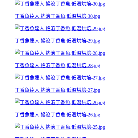
丁香魚達人 搖滾丁香魚,低溫烘培-30.jpg
丁香魚達人 搖滾丁香魚,低溫烘培-29.jpg
丁香魚達人 搖滾丁香魚,低溫烘培-28.jpg
丁香魚達人 搖滾丁香魚,低溫烘培-27.jpg
丁香魚達人 搖滾丁香魚,低溫烘培-26.jpg