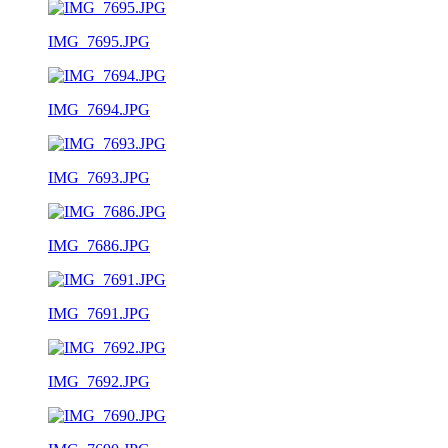
IMG_7695.JPG
IMG_7694.JPG
IMG_7693.JPG
IMG_7686.JPG
IMG_7691.JPG
IMG_7692.JPG