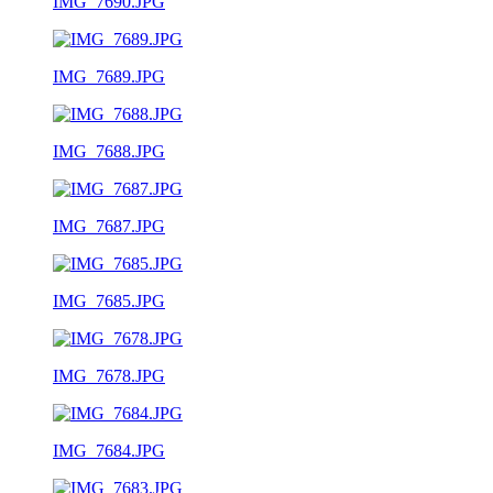
IMG_7690.JPG
IMG_7689.JPG
IMG_7688.JPG
IMG_7687.JPG
IMG_7685.JPG
IMG_7678.JPG
IMG_7684.JPG