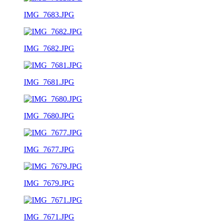
IMG_7683.JPG
IMG_7682.JPG
IMG_7681.JPG
IMG_7680.JPG
IMG_7677.JPG
IMG_7679.JPG
IMG_7671.JPG