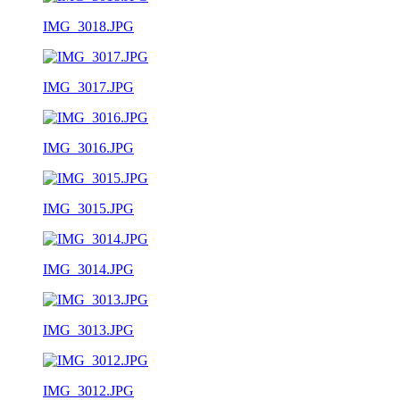
IMG_3018.JPG
IMG_3017.JPG
IMG_3016.JPG
IMG_3015.JPG
IMG_3014.JPG
IMG_3013.JPG
IMG_3012.JPG