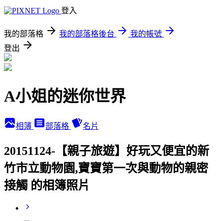
登入
我的部落格
我的部落格後台
我的帳號
登出
A小姐的迷你世界
相簿
部落格
名片
20151124-【親子旅遊】好玩又便宜的新
竹市立動物園,寶寶第一次與動物的親密
接觸 的相簿照片