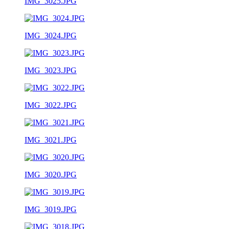
IMG_3025.JPG
IMG_3024.JPG
IMG_3023.JPG
IMG_3022.JPG
IMG_3021.JPG
IMG_3020.JPG
IMG_3019.JPG