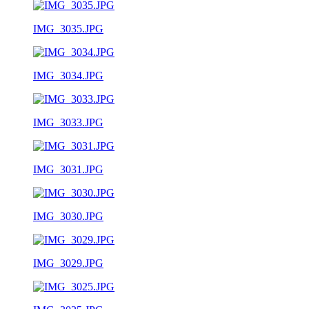
IMG_3035.JPG
IMG_3034.JPG
IMG_3033.JPG
IMG_3031.JPG
IMG_3030.JPG
IMG_3029.JPG