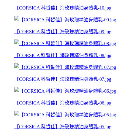
【CORSICA 科皙佳】海玫瑰精油身體乳-10.jpg
【CORSICA 科皙佳】海玫瑰精油身體乳-09.jpg
【CORSICA 科皙佳】海玫瑰精油身體乳-08.jpg
【CORSICA 科皙佳】海玫瑰精油身體乳-07.jpg
【CORSICA 科皙佳】海玫瑰精油身體乳-06.jpg
【CORSICA 科皙佳】海玫瑰精油身體乳-05.jpg