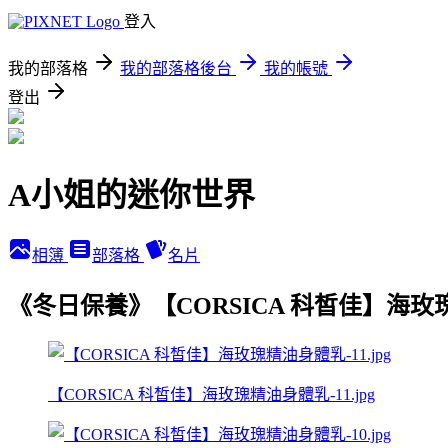
登入
我的部落格
我的部落格後台
我的帳號
登出
A小姐的迷你世界
相簿
部落格
名片
《冬日保養》【CORSICA 科皙佳】海
【CORSICA 科皙佳】海玫瑰精油身體乳-11.jpg