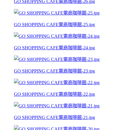
GO SHOPPING CAFE電商咖啡館-26.jpg
GO SHOPPING CAFE電商咖啡館-25.jpg
GO SHOPPING CAFE電商咖啡館-24.jpg
GO SHOPPING CAFE電商咖啡館-23.jpg
GO SHOPPING CAFE電商咖啡館-22.jpg
GO SHOPPING CAFE電商咖啡館-21.jpg