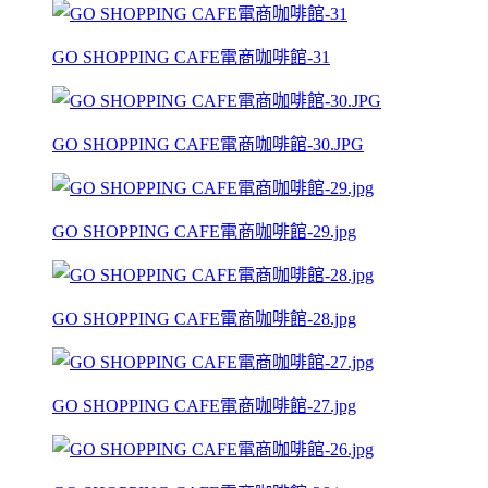
GO SHOPPING CAFE電商咖啡館-31
GO SHOPPING CAFE電商咖啡館-30.JPG
GO SHOPPING CAFE電商咖啡館-29.jpg
GO SHOPPING CAFE電商咖啡館-28.jpg
GO SHOPPING CAFE電商咖啡館-27.jpg