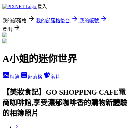
登入
我的部落格
我的部落格後台
我的帳號
登出
A小姐的迷你世界
相簿
部落格
名片
【美妝食記】GO SHOPPING CAFE電
商咖啡館,享受濃郁咖啡香的購物新體驗
的相簿照片