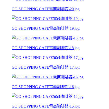
GO SHOPPING CAFE電商咖啡館-20.jpg
GO SHOPPING CAFE電商咖啡館-19.jpg
GO SHOPPING CAFE電商咖啡館-18.jpg
GO SHOPPING CAFE電商咖啡館-17.jpg
GO SHOPPING CAFE電商咖啡館-16.jpg
GO SHOPPING CAFE電商咖啡館-15.jpg