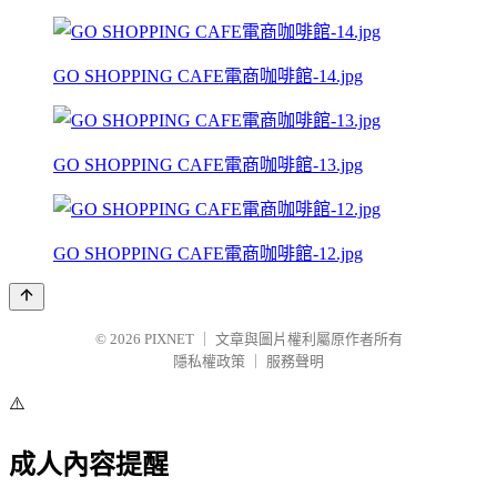
GO SHOPPING CAFE電商咖啡館-14.jpg
GO SHOPPING CAFE電商咖啡館-13.jpg
GO SHOPPING CAFE電商咖啡館-12.jpg
© 2026
PIXNET
｜
文章與圖片權利屬原作者所有
隱私權政策
｜
服務聲明
⚠️
成人內容提醒