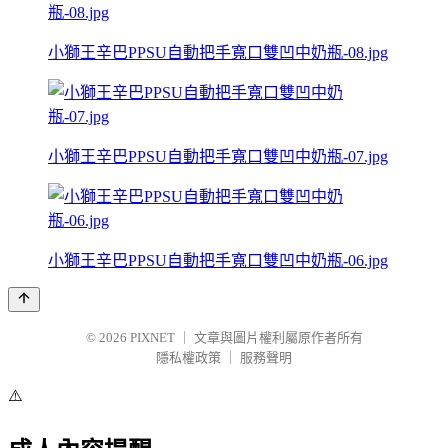
小獅王辛巴PPSU自動把手寬口雙凹中奶瓶-08.jpg
小獅王辛巴PPSU自動把手寬口雙凹中奶瓶-07.jpg
小獅王辛巴PPSU自動把手寬口雙凹中奶瓶-06.jpg
© 2026
PIXNET
｜
文章與圖片權利屬原作者所有
隱私權政策
｜
服務聲明
⚠️