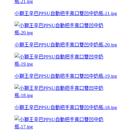
小獅王辛巴PPSU自動把手寬口雙凹中奶瓶-21.jpg
小獅王辛巴PPSU自動把手寬口雙凹中奶瓶-20.jpg
小獅王辛巴PPSU自動把手寬口雙凹中奶瓶-19.jpg
小獅王辛巴PPSU自動把手寬口雙凹中奶瓶-18.jpg