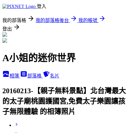
登入
我的部落格
我的部落格後台
我的帳號
登出
A小姐的迷你世界
相簿
部落格
名片
20160213-【親子無料景點】北台灣最大
的太子廟桃園護國宮,免費太子樂園讓孩
子無限體驗 的相簿照片