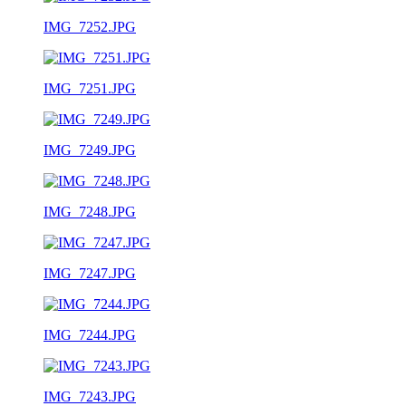
IMG_7252.JPG
IMG_7251.JPG
IMG_7249.JPG
IMG_7248.JPG
IMG_7247.JPG
IMG_7244.JPG
IMG_7243.JPG