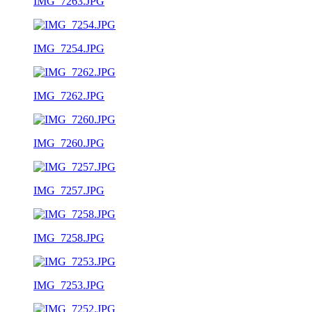
IMG_7263.JPG
IMG_7254.JPG
IMG_7262.JPG
IMG_7260.JPG
IMG_7257.JPG
IMG_7258.JPG
IMG_7253.JPG