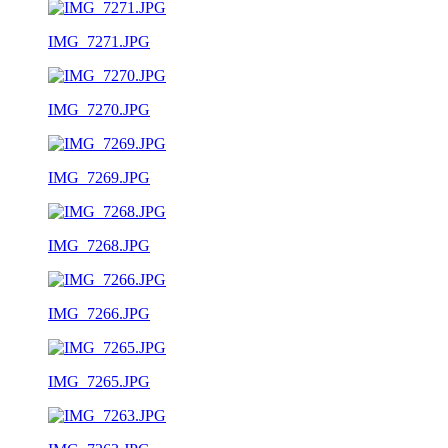
IMG_7271.JPG
IMG_7270.JPG
IMG_7269.JPG
IMG_7268.JPG
IMG_7266.JPG
IMG_7265.JPG