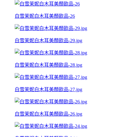
白雪茉妮白木耳美顏飲品-26
白雪茉妮白木耳美顏飲品-29.jpg
白雪茉妮白木耳美顏飲品-28.jpg
白雪茉妮白木耳美顏飲品-27.jpg
白雪茉妮白木耳美顏飲品-26.jpg