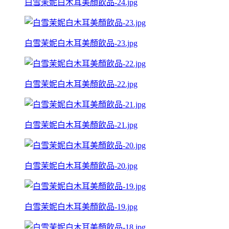
白雪茉妮白木耳美顏飲品-24.jpg
白雪茉妮白木耳美顏飲品-23.jpg
白雪茉妮白木耳美顏飲品-22.jpg
白雪茉妮白木耳美顏飲品-21.jpg
白雪茉妮白木耳美顏飲品-20.jpg
白雪茉妮白木耳美顏飲品-19.jpg