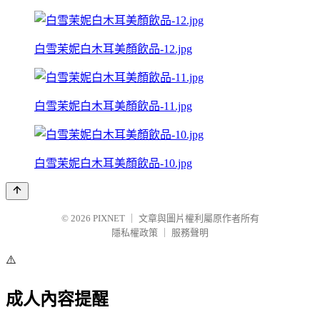
白雪茉妮白木耳美顏飲品-12.jpg
白雪茉妮白木耳美顏飲品-11.jpg
白雪茉妮白木耳美顏飲品-10.jpg
© 2026
PIXNET
｜
文章與圖片權利屬原作者所有
隱私權政策
｜
服務聲明
⚠️
成人內容提醒