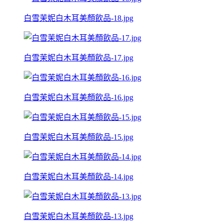
白雪茉妮白木耳美顏飲品-18.jpg
白雪茉妮白木耳美顏飲品-17.jpg
白雪茉妮白木耳美顏飲品-16.jpg
白雪茉妮白木耳美顏飲品-15.jpg
白雪茉妮白木耳美顏飲品-14.jpg
白雪茉妮白木耳美顏飲品-13.jpg