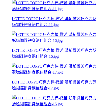
LOTTE TOPPO巧克力棒-微苦 濃郁微苦巧克力酥
脆蝴蝶餅身絕佳組合-11.jpg
LOTTE TOPPO巧克力棒-微苦 濃郁微苦巧克力酥
脆蝴蝶餅身絕佳組合-16.jpg
LOTTE TOPPO巧克力棒-微苦 濃郁微苦巧克力酥
脆蝴蝶餅身絕佳組合-17.jpg