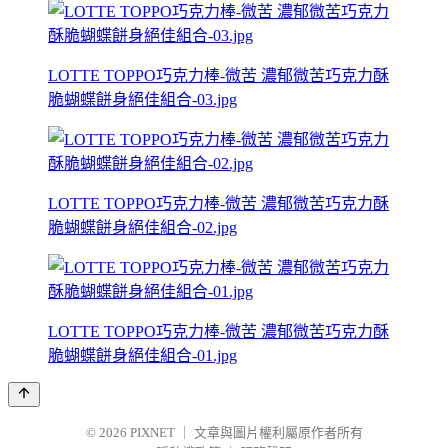
LOTTE TOPPO巧克力棒-微苦 濃郁微苦巧克力酥
脆蝴蝶餅身絕佳組合-03.jpg
LOTTE TOPPO巧克力棒-微苦 濃郁微苦巧克力酥
脆蝴蝶餅身絕佳組合-02.jpg
LOTTE TOPPO巧克力棒-微苦 濃郁微苦巧克力酥
脆蝴蝶餅身絕佳組合-01.jpg
© 2026
PIXNET
｜
文章與圖片權利屬原作者所有