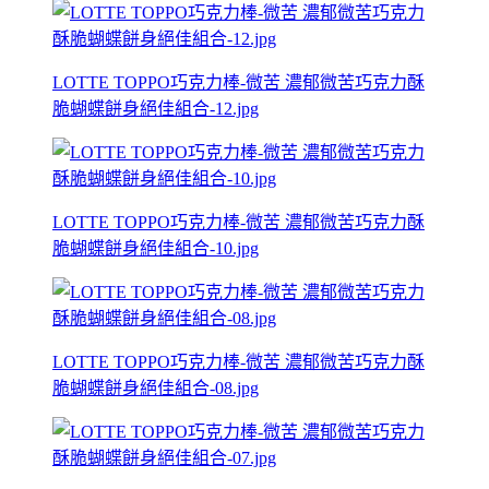
LOTTE TOPPO巧克力棒-微苦 濃郁微苦巧克力酥
脆蝴蝶餅身絕佳組合-12.jpg
LOTTE TOPPO巧克力棒-微苦 濃郁微苦巧克力酥
脆蝴蝶餅身絕佳組合-10.jpg
LOTTE TOPPO巧克力棒-微苦 濃郁微苦巧克力酥
脆蝴蝶餅身絕佳組合-08.jpg