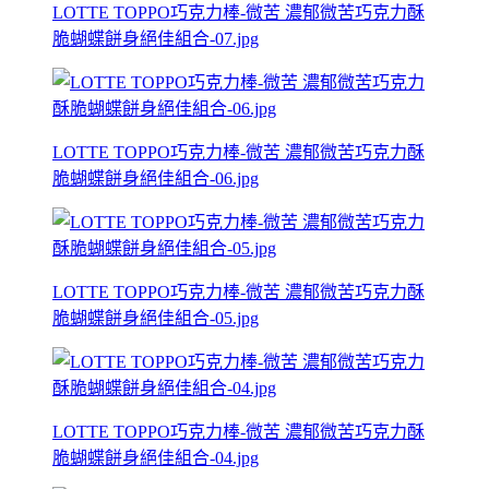
LOTTE TOPPO巧克力棒-微苦 濃郁微苦巧克力酥
脆蝴蝶餅身絕佳組合-07.jpg
LOTTE TOPPO巧克力棒-微苦 濃郁微苦巧克力酥
脆蝴蝶餅身絕佳組合-06.jpg
LOTTE TOPPO巧克力棒-微苦 濃郁微苦巧克力酥
脆蝴蝶餅身絕佳組合-05.jpg
LOTTE TOPPO巧克力棒-微苦 濃郁微苦巧克力酥
脆蝴蝶餅身絕佳組合-04.jpg