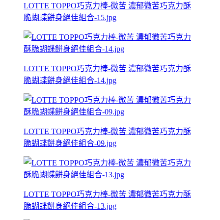
LOTTE TOPPO巧克力棒-微苦 濃郁微苦巧克力酥
脆蝴蝶餅身絕佳組合-15.jpg
LOTTE TOPPO巧克力棒-微苦 濃郁微苦巧克力酥
脆蝴蝶餅身絕佳組合-14.jpg
LOTTE TOPPO巧克力棒-微苦 濃郁微苦巧克力酥
脆蝴蝶餅身絕佳組合-09.jpg
LOTTE TOPPO巧克力棒-微苦 濃郁微苦巧克力酥
脆蝴蝶餅身絕佳組合-13.jpg