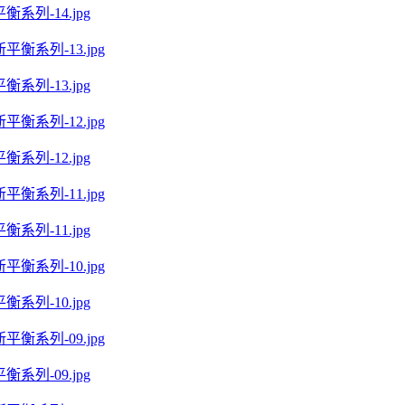
系列-14.jpg
系列-13.jpg
系列-12.jpg
系列-11.jpg
系列-10.jpg
系列-09.jpg