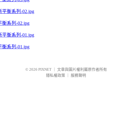
系列-02.jpg
系列-01.jpg
© 2026
PIXNET
｜
文章與圖片權利屬原作者所有
隱私權政策
｜
服務聲明