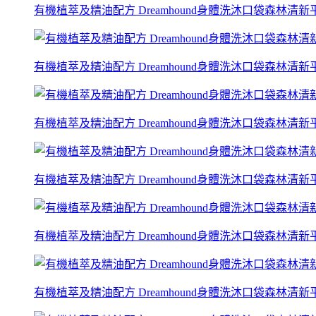
有機植萃及精油配方 Dreamhound身體洗沐口袋森林清新平衡
有機植萃及精油配方 Dreamhound身體洗沐口袋森林清新平衡
有機植萃及精油配方 Dreamhound身體洗沐口袋森林清新平衡
有機植萃及精油配方 Dreamhound身體洗沐口袋森林清新平衡
有機植萃及精油配方 Dreamhound身體洗沐口袋森林清新平衡
有機植萃及精油配方 Dreamhound身體洗沐口袋森林清新平衡