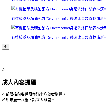
有機植萃及精油配方 Dreamhound身體洗沐口袋森林清新平衡
有機植萃及精油配方 Dreamhound身體洗沐口袋森林清新平衡
⚠️
成人內容提醒
本部落格內容僅限年滿十八歲者瀏覽。
若您未滿十八歲，請立即離開。