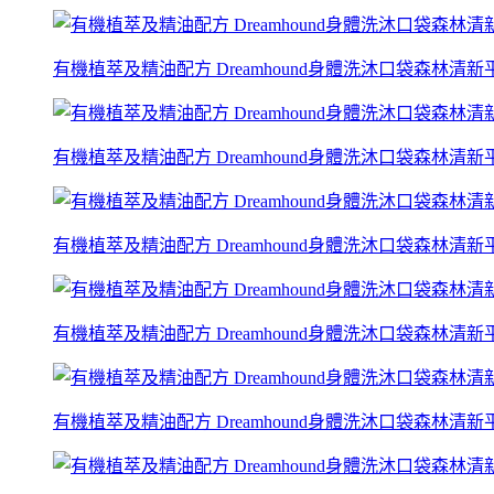
有機植萃及精油配方 Dreamhound身體洗沐口袋森林清新平衡
有機植萃及精油配方 Dreamhound身體洗沐口袋森林清新平衡
有機植萃及精油配方 Dreamhound身體洗沐口袋森林清新平衡
有機植萃及精油配方 Dreamhound身體洗沐口袋森林清新平衡
有機植萃及精油配方 Dreamhound身體洗沐口袋森林清新平衡