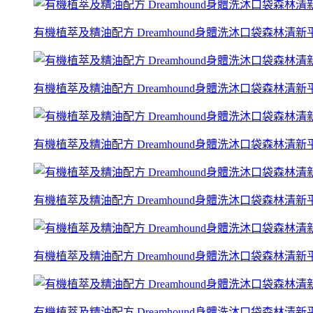
有機植萃及精油配方 Dreamhound身體洗沐口袋森林清新平衡
有機植萃及精油配方 Dreamhound身體洗沐口袋森林清新平衡
有機植萃及精油配方 Dreamhound身體洗沐口袋森林清新平衡
有機植萃及精油配方 Dreamhound身體洗沐口袋森林清新平衡
有機植萃及精油配方 Dreamhound身體洗沐口袋森林清新平衡
有機植萃及精油配方 Dreamhound身體洗沐口袋森林清新平衡