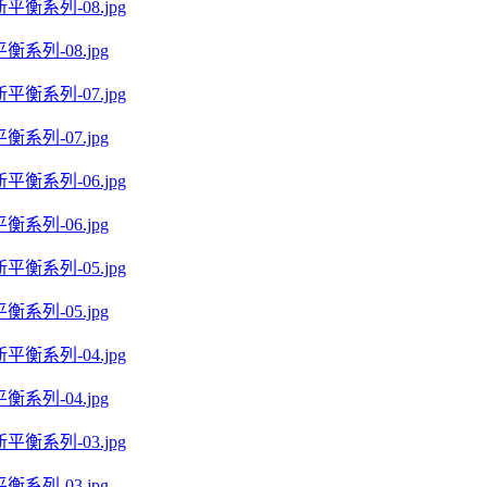
系列-08.jpg
系列-07.jpg
系列-06.jpg
系列-05.jpg
系列-04.jpg
系列-03.jpg