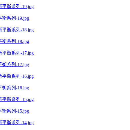
系列-19.jpg
系列-18.jpg
系列-17.jpg
系列-16.jpg
系列-15.jpg