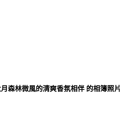
與六月森林微風的清爽香氛相伴 的相簿照片