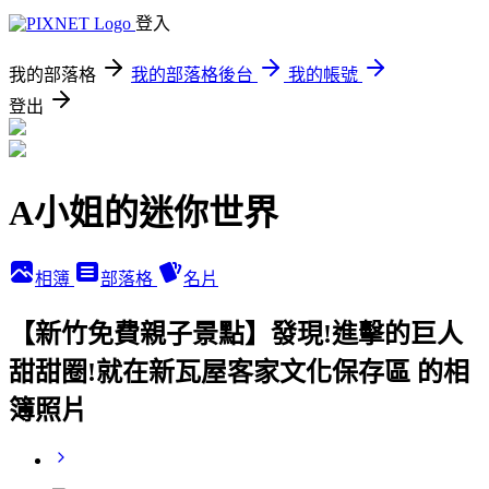
登入
我的部落格
我的部落格後台
我的帳號
登出
A小姐的迷你世界
相簿
部落格
名片
【新竹免費親子景點】發現!進擊的巨人
甜甜圈!就在新瓦屋客家文化保存區 的相
簿照片