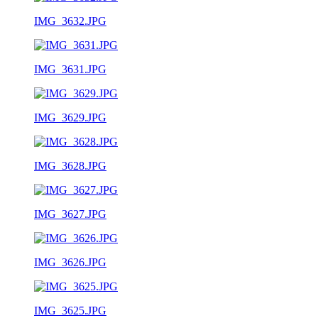
IMG_3632.JPG
IMG_3631.JPG
IMG_3629.JPG
IMG_3628.JPG
IMG_3627.JPG
IMG_3626.JPG
IMG_3625.JPG