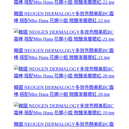
韓國 NEOGEN DERMALOGY多效亮顏美肌BC霜
棒,搭配Miss Hana 花娜小姐 微醺漸層腮紅-22.jpg
韓國 NEOGEN DERMALOGY多效亮顏美肌BC霜
棒,搭配Miss Hana 花娜小姐 微醺漸層腮紅-21.jpg
韓國 NEOGEN DERMALOGY多效亮顏美肌BC霜
棒,搭配Miss Hana 花娜小姐 微醺漸層腮紅-20.jpg
韓國 NEOGEN DERMALOGY多效亮顏美肌BC霜