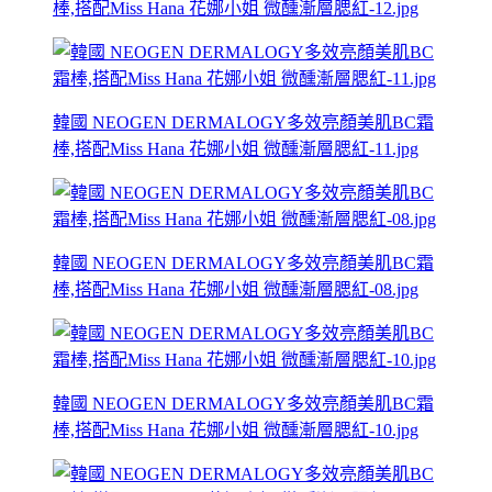
棒,搭配Miss Hana 花娜小姐 微醺漸層腮紅-12.jpg
韓國 NEOGEN DERMALOGY多效亮顏美肌BC霜
棒,搭配Miss Hana 花娜小姐 微醺漸層腮紅-11.jpg
韓國 NEOGEN DERMALOGY多效亮顏美肌BC霜
棒,搭配Miss Hana 花娜小姐 微醺漸層腮紅-08.jpg
韓國 NEOGEN DERMALOGY多效亮顏美肌BC霜
棒,搭配Miss Hana 花娜小姐 微醺漸層腮紅-10.jpg