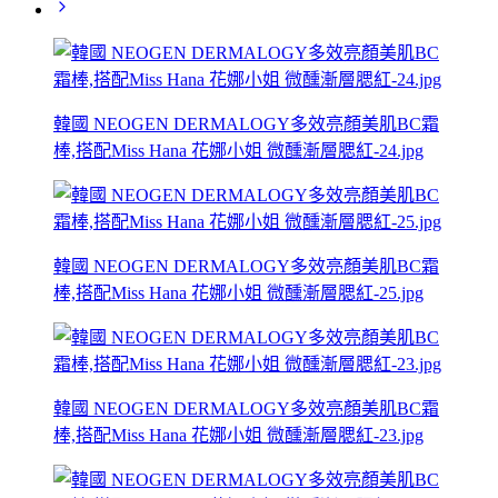
韓國 NEOGEN DERMALOGY多效亮顏美肌BC霜
棒,搭配Miss Hana 花娜小姐 微醺漸層腮紅-24.jpg
韓國 NEOGEN DERMALOGY多效亮顏美肌BC霜
棒,搭配Miss Hana 花娜小姐 微醺漸層腮紅-25.jpg
韓國 NEOGEN DERMALOGY多效亮顏美肌BC霜
棒,搭配Miss Hana 花娜小姐 微醺漸層腮紅-23.jpg