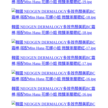
棒,搭配Miss Hana 花娜小姐 微醺漸層腮紅-19.jpg
韓國 NEOGEN DERMALOGY多效亮顏美肌BC霜
棒,搭配Miss Hana 花娜小姐 微醺漸層腮紅-18.jpg
韓國 NEOGEN DERMALOGY多效亮顏美肌BC霜
棒,搭配Miss Hana 花娜小姐 微醺漸層腮紅-17.jpg
韓國 NEOGEN DERMALOGY多效亮顏美肌BC霜
棒,搭配Miss Hana 花娜小姐 微醺漸層腮紅-16.jpg