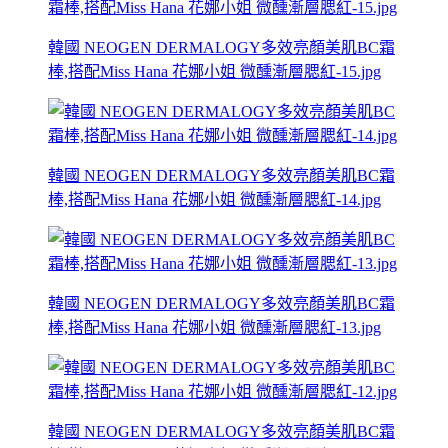
韓國 NEOGEN DERMALOGY多效亮顏美肌BC霜
棒,搭配Miss Hana 花娜小姐 微醺漸層腮紅-15.jpg
韓國 NEOGEN DERMALOGY多效亮顏美肌BC霜
棒,搭配Miss Hana 花娜小姐 微醺漸層腮紅-14.jpg
韓國 NEOGEN DERMALOGY多效亮顏美肌BC霜
棒,搭配Miss Hana 花娜小姐 微醺漸層腮紅-13.jpg
韓國 NEOGEN DERMALOGY多效亮顏美肌BC霜