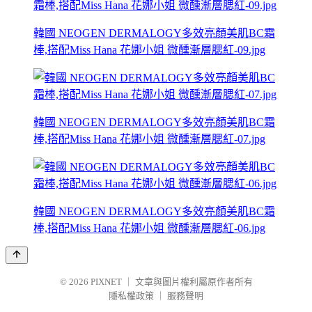
韓國 NEOGEN DERMALOGY多效亮顏美肌BC霜
棒,搭配Miss Hana 花娜小姐 微醺漸層腮紅-09.jpg
韓國 NEOGEN DERMALOGY多效亮顏美肌BC霜
棒,搭配Miss Hana 花娜小姐 微醺漸層腮紅-07.jpg
韓國 NEOGEN DERMALOGY多效亮顏美肌BC霜
棒,搭配Miss Hana 花娜小姐 微醺漸層腮紅-06.jpg
© 2026
PIXNET
｜
文章與圖片權利屬原作者所有
隱私權政策
｜
服務聲明