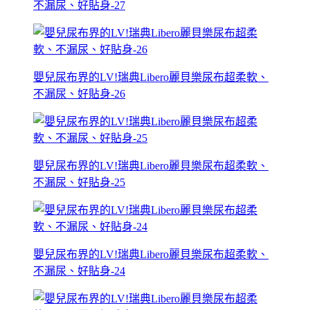
不漏尿、好貼身-27
嬰兒尿布界的LV!瑞典Libero麗貝樂尿布超柔軟、
不漏尿、好貼身-26
嬰兒尿布界的LV!瑞典Libero麗貝樂尿布超柔軟、
不漏尿、好貼身-25
嬰兒尿布界的LV!瑞典Libero麗貝樂尿布超柔軟、
不漏尿、好貼身-24