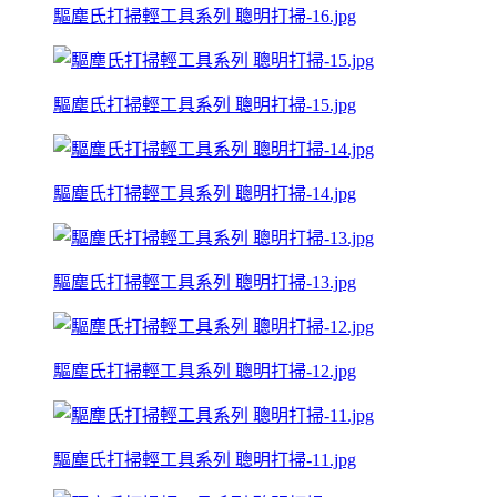
驅塵氏打掃輕工具系列 聰明打掃-16.jpg
驅塵氏打掃輕工具系列 聰明打掃-15.jpg
驅塵氏打掃輕工具系列 聰明打掃-14.jpg
驅塵氏打掃輕工具系列 聰明打掃-13.jpg
驅塵氏打掃輕工具系列 聰明打掃-12.jpg
驅塵氏打掃輕工具系列 聰明打掃-11.jpg