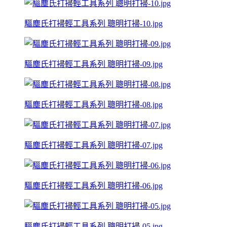
驅塵氏打掃輕工具系列 聰明打掃-10.jpg
驅塵氏打掃輕工具系列 聰明打掃-09.jpg
驅塵氏打掃輕工具系列 聰明打掃-08.jpg
驅塵氏打掃輕工具系列 聰明打掃-07.jpg
驅塵氏打掃輕工具系列 聰明打掃-06.jpg
驅塵氏打掃輕工具系列 聰明打掃-05.jpg