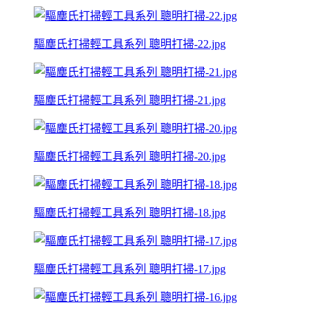
驅塵氏打掃輕工具系列 聰明打掃-22.jpg
驅塵氏打掃輕工具系列 聰明打掃-21.jpg
驅塵氏打掃輕工具系列 聰明打掃-20.jpg
驅塵氏打掃輕工具系列 聰明打掃-18.jpg
驅塵氏打掃輕工具系列 聰明打掃-17.jpg