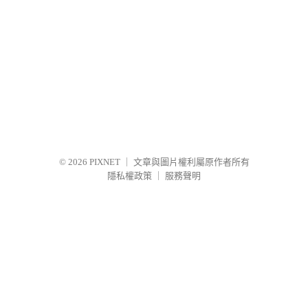
© 2026
PIXNET
｜
文章與圖片權利屬原作者所有
隱私權政策
｜
服務聲明