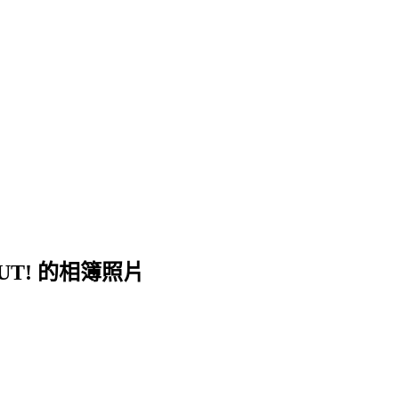
T! 的相簿照片