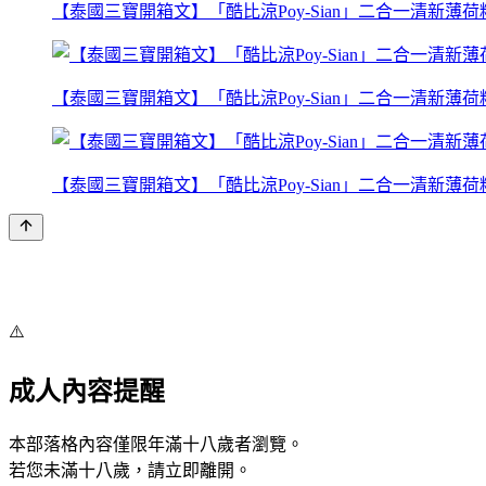
【泰國三寶開箱文】「酷比涼Poy-Sian」二合一清新薄荷精油
【泰國三寶開箱文】「酷比涼Poy-Sian」二合一清新薄荷精油
【泰國三寶開箱文】「酷比涼Poy-Sian」二合一清新薄荷精油
⚠️
成人內容提醒
本部落格內容僅限年滿十八歲者瀏覽。
若您未滿十八歲，請立即離開。