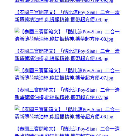
【泰國三寶開箱文】「酷比涼Poy-Sian」二合一清
新薄荷精油棒,能提振精神,攜帶超方便-09.jpg
【泰國三寶開箱文】「酷比涼Poy-Sian」二合一清
新薄荷精油棒,能提振精神,攜帶超方便-08.jpg
【泰國三寶開箱文】「酷比涼Poy-Sian」二合一清
新薄荷精油棒,能提振精神,攜帶超方便-07.jpg
【泰國三寶開箱文】「酷比涼Poy-Sian」二合一清