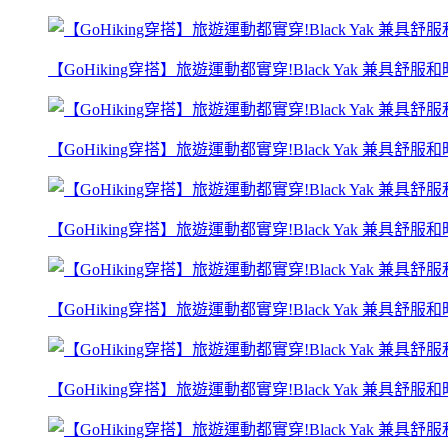
【GoHiking穿搭】旅遊運動都實穿!Black Yak 兼具舒服和時
【GoHiking穿搭】旅遊運動都實穿!Black Yak 兼具舒服和時
【GoHiking穿搭】旅遊運動都實穿!Black Yak 兼具舒服和時
【GoHiking穿搭】旅遊運動都實穿!Black Yak 兼具舒服和時
【GoHiking穿搭】旅遊運動都實穿!Black Yak 兼具舒服和時