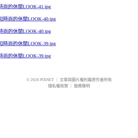
尚的休閒LOOK-41.jpg
尚的休閒LOOK-40.jpg
尚的休閒LOOK-39.jpg
© 2026
PIXNET
｜
文章與圖片權利屬原作者所有
隱私權政策
｜
服務聲明