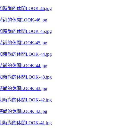
尚的休閒LOOK-46.jpg
尚的休閒LOOK-45.jpg
尚的休閒LOOK-44.jpg
尚的休閒LOOK-43.jpg
尚的休閒LOOK-42.jpg