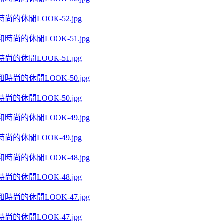
尚的休閒LOOK-52.jpg
尚的休閒LOOK-51.jpg
尚的休閒LOOK-50.jpg
尚的休閒LOOK-49.jpg
尚的休閒LOOK-48.jpg
尚的休閒LOOK-47.jpg