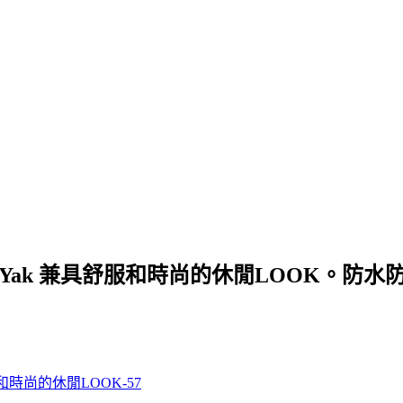
ck Yak 兼具舒服和時尚的休閒LOOK。防水