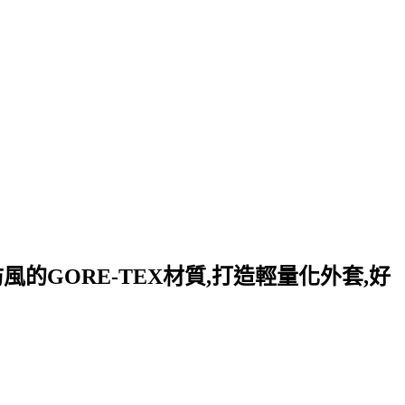
防風的GORE-TEX材質,打造輕量化外套,好