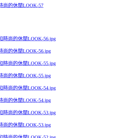
和時尚的休閒LOOK-57
尚的休閒LOOK-56.jpg
尚的休閒LOOK-55.jpg
尚的休閒LOOK-54.jpg
尚的休閒LOOK-53.jpg