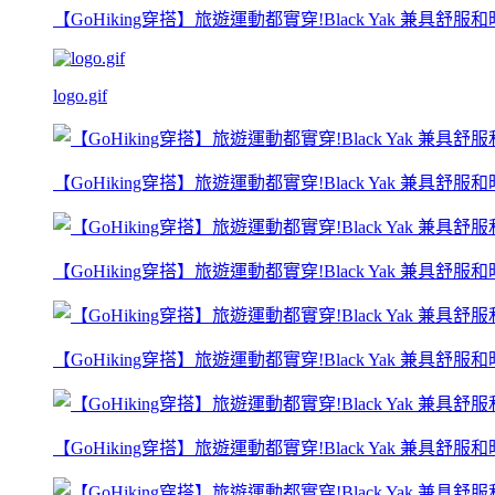
【GoHiking穿搭】旅遊運動都實穿!Black Yak 兼具舒服
logo.gif
【GoHiking穿搭】旅遊運動都實穿!Black Yak 兼具舒服和時
【GoHiking穿搭】旅遊運動都實穿!Black Yak 兼具舒服和時
【GoHiking穿搭】旅遊運動都實穿!Black Yak 兼具舒服和時
【GoHiking穿搭】旅遊運動都實穿!Black Yak 兼具舒服和時