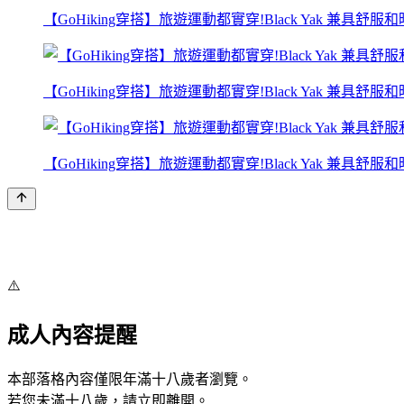
【GoHiking穿搭】旅遊運動都實穿!Black Yak 兼具舒服和時
【GoHiking穿搭】旅遊運動都實穿!Black Yak 兼具舒服和時
【GoHiking穿搭】旅遊運動都實穿!Black Yak 兼具舒服和時
⚠️
成人內容提醒
本部落格內容僅限年滿十八歲者瀏覽。
若您未滿十八歲，請立即離開。