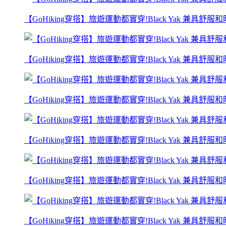
【GoHiking穿搭】旅遊運動都實穿!Black Yak 兼具舒服和時
【GoHiking穿搭】旅遊運動都實穿!Black Yak 兼具舒服和時
【GoHiking穿搭】旅遊運動都實穿!Black Yak 兼具舒服和時
【GoHiking穿搭】旅遊運動都實穿!Black Yak 兼具舒服和時
【GoHiking穿搭】旅遊運動都實穿!Black Yak 兼具舒服和時
【GoHiking穿搭】旅遊運動都實穿!Black Yak 兼具舒服和時