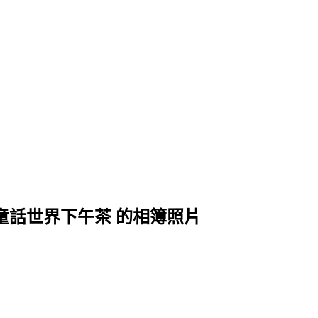
味的童話世界下午茶 的相簿照片