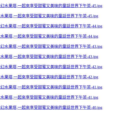
夢幻水果塔,一起來享受甜蜜又美味的童話世界下午茶-45.jpg
夢幻水果塔,一起來享受甜蜜又美味的童話世界下午茶-44.jpg
夢幻水果塔,一起來享受甜蜜又美味的童話世界下午茶-43.jpg
夢幻水果塔,一起來享受甜蜜又美味的童話世界下午茶-42.jpg
夢幻水果塔,一起來享受甜蜜又美味的童話世界下午茶-41.jpg