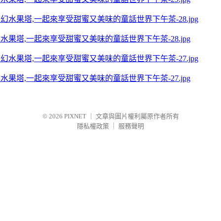
夢幻水果塔,一起來享受甜蜜又美味的童話世界下午茶-28.jpg
夢幻水果塔,一起來享受甜蜜又美味的童話世界下午茶-27.jpg
© 2026
PIXNET
｜
文章與圖片權利屬原作者所有
隱私權政策
｜
服務聲明