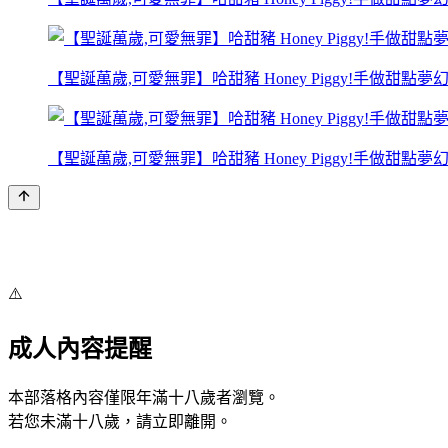
【聖誕萬歲,可愛無罪】哈甜豬 Honey Piggy!手做甜點
【聖誕萬歲,可愛無罪】哈甜豬 Honey Piggy!手做甜點
⚠️
成人內容提醒
本部落格內容僅限年滿十八歲者瀏覽。
若您未滿十八歲，請立即離開。