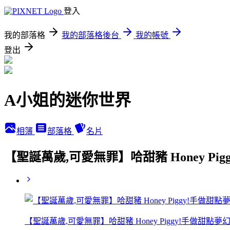
登入
我的部落格
我的部落格後台
我的帳號
登出
A小姐的迷你世界
相簿
部落格
名片
【聖誕萬歲,可愛無罪】哈甜豬 Honey 
【聖誕萬歲,可愛無罪】哈甜豬 Honey Piggy!手做甜點