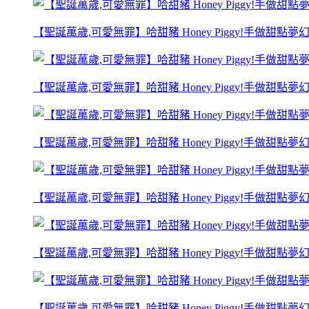
【聖誕萬歲,可愛無罪】哈甜豬 Honey Piggy!手做甜點
【聖誕萬歲,可愛無罪】哈甜豬 Honey Piggy!手做甜點
【聖誕萬歲,可愛無罪】哈甜豬 Honey Piggy!手做甜點
【聖誕萬歲,可愛無罪】哈甜豬 Honey Piggy!手做甜點
【聖誕萬歲,可愛無罪】哈甜豬 Honey Piggy!手做甜點
【聖誕萬歲,可愛無罪】哈甜豬 Honey Piggy!手做甜點