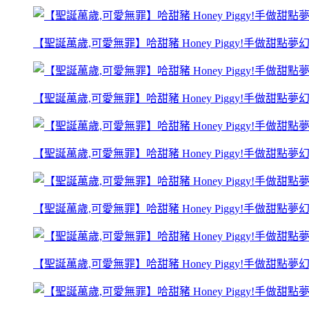
【聖誕萬歲,可愛無罪】哈甜豬 Honey Piggy!手做甜點
【聖誕萬歲,可愛無罪】哈甜豬 Honey Piggy!手做甜點
【聖誕萬歲,可愛無罪】哈甜豬 Honey Piggy!手做甜點
【聖誕萬歲,可愛無罪】哈甜豬 Honey Piggy!手做甜點
【聖誕萬歲,可愛無罪】哈甜豬 Honey Piggy!手做甜點