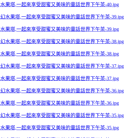
夢幻水果塔,一起來享受甜蜜又美味的童話世界下午茶-40.jpg
夢幻水果塔,一起來享受甜蜜又美味的童話世界下午茶-39.jpg
夢幻水果塔,一起來享受甜蜜又美味的童話世界下午茶-38.jpg
夢幻水果塔,一起來享受甜蜜又美味的童話世界下午茶-37.jpg
夢幻水果塔,一起來享受甜蜜又美味的童話世界下午茶-36.jpg
夢幻水果塔,一起來享受甜蜜又美味的童話世界下午茶-35.jpg