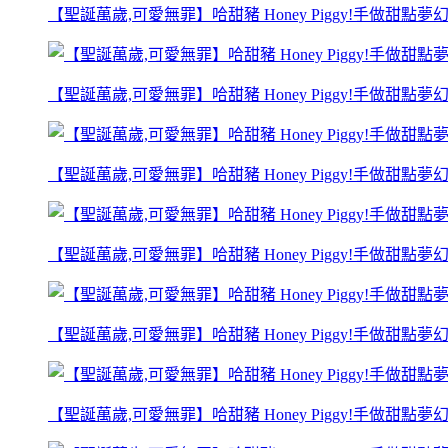
【聖誕萬歲,可愛無罪】哈甜豬 Honey Piggy!手做甜點
【聖誕萬歲,可愛無罪】哈甜豬 Honey Piggy!手做甜點
【聖誕萬歲,可愛無罪】哈甜豬 Honey Piggy!手做甜點
【聖誕萬歲,可愛無罪】哈甜豬 Honey Piggy!手做甜點
【聖誕萬歲,可愛無罪】哈甜豬 Honey Piggy!手做甜點
【聖誕萬歲,可愛無罪】哈甜豬 Honey Piggy!手做甜點