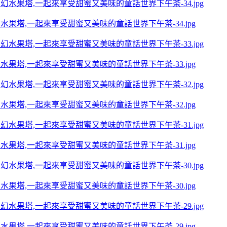
夢幻水果塔,一起來享受甜蜜又美味的童話世界下午茶-34.jpg
夢幻水果塔,一起來享受甜蜜又美味的童話世界下午茶-33.jpg
夢幻水果塔,一起來享受甜蜜又美味的童話世界下午茶-32.jpg
夢幻水果塔,一起來享受甜蜜又美味的童話世界下午茶-31.jpg
夢幻水果塔,一起來享受甜蜜又美味的童話世界下午茶-30.jpg
夢幻水果塔,一起來享受甜蜜又美味的童話世界下午茶-29.jpg