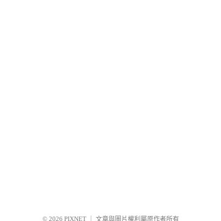
© 2026
PIXNET
｜
文章與圖片權利屬原作者所有