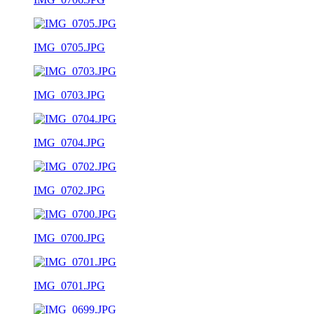
IMG_0705.JPG
IMG_0703.JPG
IMG_0704.JPG
IMG_0702.JPG
IMG_0700.JPG
IMG_0701.JPG