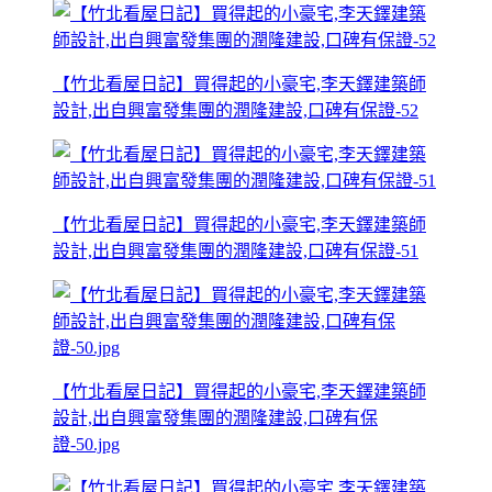
【竹北看屋日記】買得起的小豪宅,李天鐸建築師
設計,出自興富發集團的潤隆建設,口碑有保證-52
【竹北看屋日記】買得起的小豪宅,李天鐸建築師
設計,出自興富發集團的潤隆建設,口碑有保證-51
【竹北看屋日記】買得起的小豪宅,李天鐸建築師
設計,出自興富發集團的潤隆建設,口碑有保
證-50.jpg