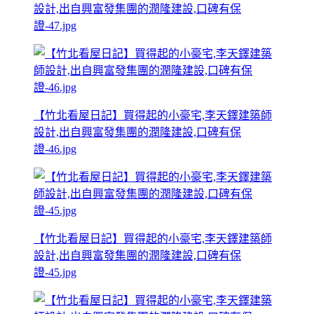
設計,出自興富發集團的潤隆建設,口碑有保
證-47.jpg
【竹北看屋日記】買得起的小豪宅,李天鐸建築師
設計,出自興富發集團的潤隆建設,口碑有保
證-46.jpg
【竹北看屋日記】買得起的小豪宅,李天鐸建築師
設計,出自興富發集團的潤隆建設,口碑有保
證-45.jpg