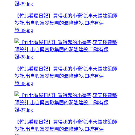
【竹北看屋日記】買得起的小豪宅,李天鐸建築師
設計,出自興富發集團的潤隆建設,口碑有保
證-39.jpg
【竹北看屋日記】買得起的小豪宅,李天鐸建築師
設計,出自興富發集團的潤隆建設,口碑有保
證-38.jpg
【竹北看屋日記】買得起的小豪宅,李天鐸建築師
設計,出自興富發集團的潤隆建設,口碑有保