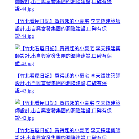
【竹北看屋日記】買得起的小豪宅,李天鐸建築師
設計,出自興富發集團的潤隆建設,口碑有保
證-44.jpg
【竹北看屋日記】買得起的小豪宅,李天鐸建築師
設計,出自興富發集團的潤隆建設,口碑有保
證-43.jpg
【竹北看屋日記】買得起的小豪宅,李天鐸建築師
設計,出自興富發集團的潤隆建設,口碑有保