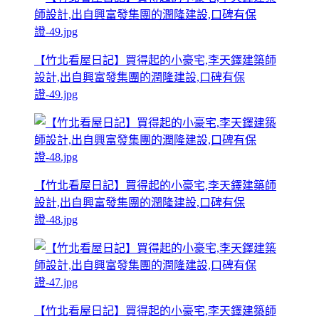
【竹北看屋日記】買得起的小豪宅,李天鐸建築師
設計,出自興富發集團的潤隆建設,口碑有保
證-49.jpg
【竹北看屋日記】買得起的小豪宅,李天鐸建築師
設計,出自興富發集團的潤隆建設,口碑有保
證-48.jpg
【竹北看屋日記】買得起的小豪宅,李天鐸建築師