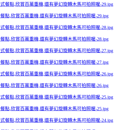
點,欣賞百萬重機,還有夢幻旋轉木馬可拍照喔-29.jpg
點,欣賞百萬重機,還有夢幻旋轉木馬可拍照喔-28.jpg
點,欣賞百萬重機,還有夢幻旋轉木馬可拍照喔-27.jpg
點,欣賞百萬重機,還有夢幻旋轉木馬可拍照喔-26.jpg
點,欣賞百萬重機,還有夢幻旋轉木馬可拍照喔-25.jpg