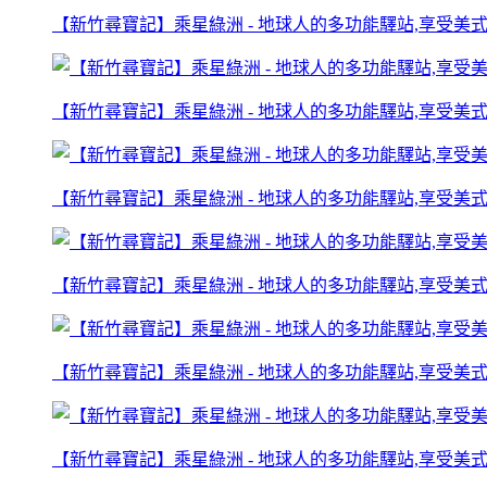
【新竹尋寶記】乘星綠洲 - 地球人的多功能驛站,享受美式餐
【新竹尋寶記】乘星綠洲 - 地球人的多功能驛站,享受美式餐
【新竹尋寶記】乘星綠洲 - 地球人的多功能驛站,享受美式餐
【新竹尋寶記】乘星綠洲 - 地球人的多功能驛站,享受美式餐
【新竹尋寶記】乘星綠洲 - 地球人的多功能驛站,享受美式餐
【新竹尋寶記】乘星綠洲 - 地球人的多功能驛站,享受美式餐