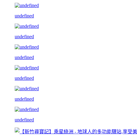
undefined
undefined
undefined
undefined
undefined
undefined