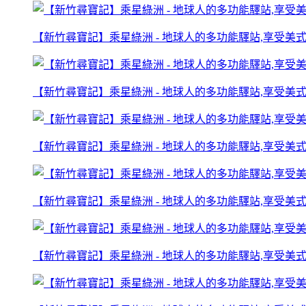
【新竹尋寶記】乘星綠洲 - 地球人的多功能驛站,享受美式餐
【新竹尋寶記】乘星綠洲 - 地球人的多功能驛站,享受美式餐
【新竹尋寶記】乘星綠洲 - 地球人的多功能驛站,享受美式餐
【新竹尋寶記】乘星綠洲 - 地球人的多功能驛站,享受美式餐
【新竹尋寶記】乘星綠洲 - 地球人的多功能驛站,享受美式餐