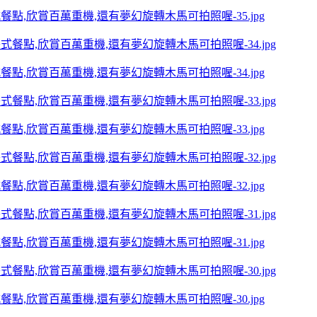
點,欣賞百萬重機,還有夢幻旋轉木馬可拍照喔-35.jpg
點,欣賞百萬重機,還有夢幻旋轉木馬可拍照喔-34.jpg
點,欣賞百萬重機,還有夢幻旋轉木馬可拍照喔-33.jpg
點,欣賞百萬重機,還有夢幻旋轉木馬可拍照喔-32.jpg
點,欣賞百萬重機,還有夢幻旋轉木馬可拍照喔-31.jpg
點,欣賞百萬重機,還有夢幻旋轉木馬可拍照喔-30.jpg