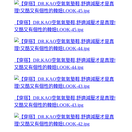
【穿搭】DR.KAO空氣氣墊鞋,舒適減壓才是真理!
又酷又有個性的韓妞LOOK-45.jpg
【穿搭】DR.KAO空氣氣墊鞋,舒適減壓才是真理!
又酷又有個性的韓妞LOOK-44.jpg
【穿搭】DR.KAO空氣氣墊鞋,舒適減壓才是真理!
又酷又有個性的韓妞LOOK-43.jpg