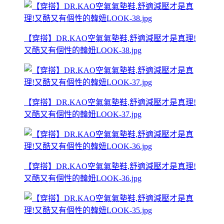
【穿搭】DR.KAO空氣氣墊鞋,舒適減壓才是真理!
又酷又有個性的韓妞LOOK-38.jpg
【穿搭】DR.KAO空氣氣墊鞋,舒適減壓才是真理!
又酷又有個性的韓妞LOOK-37.jpg
【穿搭】DR.KAO空氣氣墊鞋,舒適減壓才是真理!
又酷又有個性的韓妞LOOK-36.jpg