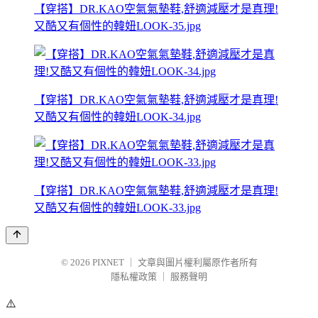
【穿搭】DR.KAO空氣氣墊鞋,舒適減壓才是真理!
又酷又有個性的韓妞LOOK-35.jpg
【穿搭】DR.KAO空氣氣墊鞋,舒適減壓才是真理!
又酷又有個性的韓妞LOOK-34.jpg
【穿搭】DR.KAO空氣氣墊鞋,舒適減壓才是真理!
又酷又有個性的韓妞LOOK-33.jpg
© 2026
PIXNET
｜
文章與圖片權利屬原作者所有
隱私權政策
｜
服務聲明
⚠️