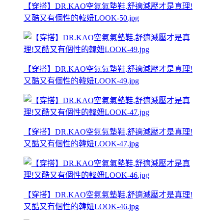
【穿搭】DR.KAO空氣氣墊鞋,舒適減壓才是真理!
又酷又有個性的韓妞LOOK-50.jpg
【穿搭】DR.KAO空氣氣墊鞋,舒適減壓才是真理!
又酷又有個性的韓妞LOOK-49.jpg
【穿搭】DR.KAO空氣氣墊鞋,舒適減壓才是真理!
又酷又有個性的韓妞LOOK-47.jpg
【穿搭】DR.KAO空氣氣墊鞋,舒適減壓才是真理!
又酷又有個性的韓妞LOOK-46.jpg