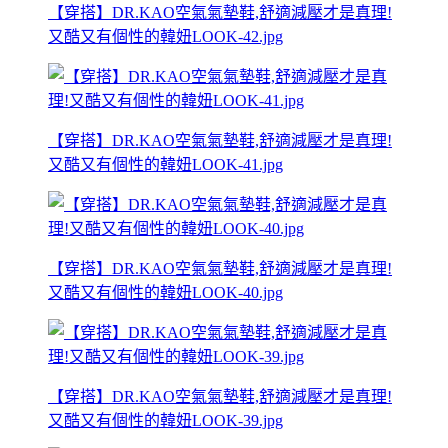
【穿搭】DR.KAO空氣氣墊鞋,舒適減壓才是真理!
又酷又有個性的韓妞LOOK-42.jpg
【穿搭】DR.KAO空氣氣墊鞋,舒適減壓才是真理!
又酷又有個性的韓妞LOOK-41.jpg
【穿搭】DR.KAO空氣氣墊鞋,舒適減壓才是真理!
又酷又有個性的韓妞LOOK-40.jpg
【穿搭】DR.KAO空氣氣墊鞋,舒適減壓才是真理!
又酷又有個性的韓妞LOOK-39.jpg