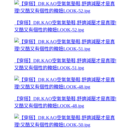
【穿搭】DR.KAO空氣氣墊鞋,舒適減壓才是真理!
又酷又有個性的韓妞LOOK-52.jpg
【穿搭】DR.KAO空氣氣墊鞋,舒適減壓才是真理!
又酷又有個性的韓妞LOOK-51.jpg
【穿搭】DR.KAO空氣氣墊鞋,舒適減壓才是真理!
又酷又有個性的韓妞LOOK-48.jpg