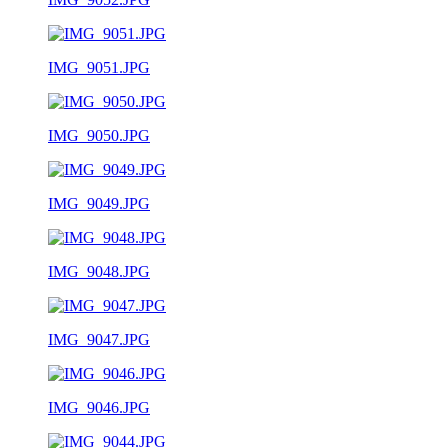
IMG_9051.JPG
IMG_9050.JPG
IMG_9049.JPG
IMG_9048.JPG
IMG_9047.JPG
IMG_9046.JPG