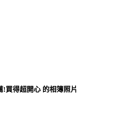
薦!買得超開心 的相簿照片