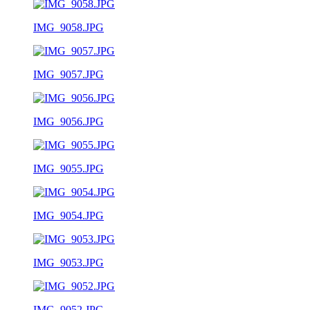
IMG_9058.JPG
IMG_9057.JPG
IMG_9056.JPG
IMG_9055.JPG
IMG_9054.JPG
IMG_9053.JPG
IMG_9052.JPG