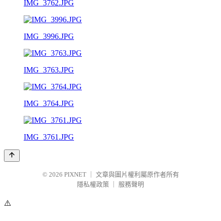
IMG_3762.JPG
IMG_3996.JPG
IMG_3763.JPG
IMG_3764.JPG
IMG_3761.JPG
© 2026
PIXNET
｜
文章與圖片權利屬原作者所有
隱私權政策
｜
服務聲明
⚠️