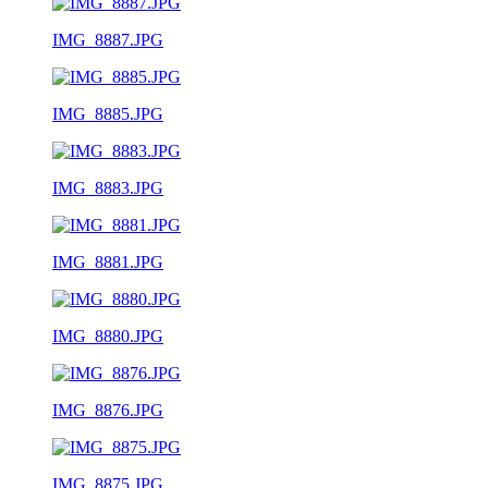
IMG_8887.JPG
IMG_8885.JPG
IMG_8883.JPG
IMG_8881.JPG
IMG_8880.JPG
IMG_8876.JPG
IMG_8875.JPG