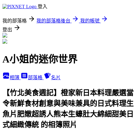
登入
我的部落格
我的部落格後台
我的帳號
登出
A小姐的迷你世界
相簿
部落格
名片
【竹北美食週記】橙家新日本料理嚴選當
令新鮮食材創意與美味兼具的日式料理生
魚片肥嫩超誘人熊本生蠔肚大綿細甜美日
式細緻傳統 的相簿照片